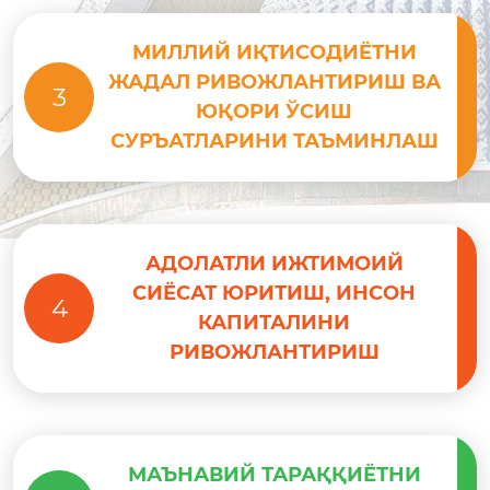
МИЛЛИЙ ИҚТИСОДИЁТНИ
ЖАДАЛ РИВОЖЛАНТИРИШ ВА
3
ЮҚОРИ ЎСИШ
СУРЪАТЛАРИНИ ТАЪМИНЛАШ
АДОЛАТЛИ ИЖТИМОИЙ
СИЁСАТ ЮРИТИШ, ИНСОН
4
КАПИТАЛИНИ
РИВОЖЛАНТИРИШ
МАЪНАВИЙ ТАРАҚҚИЁТНИ