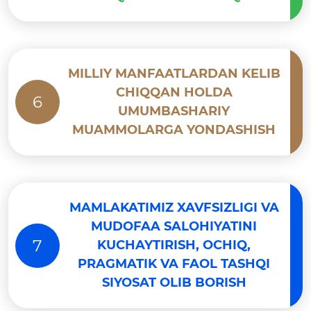
MILLIY MANFAATLARDAN KELIB
CHIQQAN HOLDA
6
UMUMBASHARIY
MUAMMOLARGA YONDASHISH
MAMLAKATIMIZ XAVFSIZLIGI VA
MUDOFAA SALOHIYATINI
7
KUCHAYTIRISH, OCHIQ,
PRAGMATIK VA FAOL TASHQI
SIYOSAT OLIB BORISH